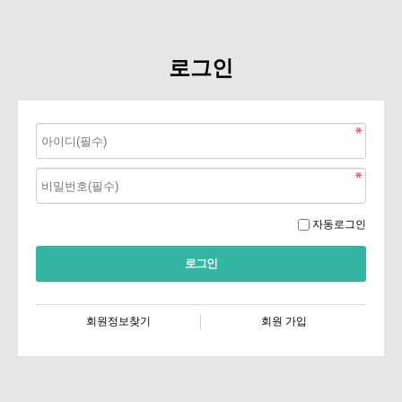
로그인
자동로그인
회원정보찾기
회원 가입