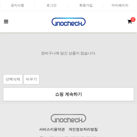
공지사항
로그인
회원가입
마이페이지
0
장바구니에 담긴 상품이 없습니다.
선택삭제
비우기
쇼핑 계속하기
서비스이용약관
개인정보처리방침